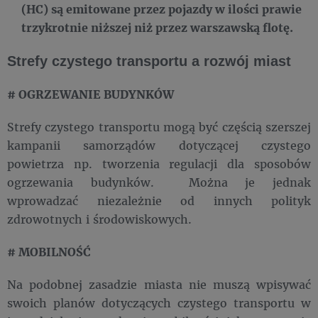
(HC) są emitowane przez pojazdy w ilości prawie
trzykrotnie niższej niż przez warszawską flotę.
Strefy czystego transportu a rozwój miast
# OGRZEWANIE BUDYNKÓW
Strefy czystego transportu mogą być częścią szerszej
kampanii samorządów dotyczącej czystego
powietrza np. tworzenia regulacji dla sposobów
ogrzewania budynków. Można je jednak
wprowadzać niezależnie od innych polityk
zdrowotnych i środowiskowych.
#​
MOBILNOŚĆ
Na podobnej zasadzie miasta nie muszą wpisywać
swoich planów dotyczących czystego transportu w