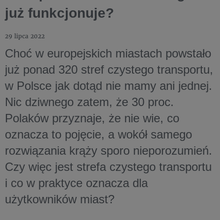
już funkcjonuje?
29 lipca 2022
Choć w europejskich miastach powstało
już ponad 320 stref czystego transportu,
w Polsce jak dotąd nie mamy ani jednej.
Nic dziwnego zatem, że 30 proc.
Polaków przyznaje, że nie wie, co
oznacza to pojęcie, a wokół samego
rozwiązania krąży sporo nieporozumień.
Czy więc jest strefa czystego transportu
i co w praktyce oznacza dla
użytkowników miast?