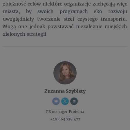
zbieżność celów niektóre organizacje zachęcają więc
miasta, by swoich programach eko rozwoju
uwzględniały tworzenie stref czystego transportu.
Mogą one jednak powstawać niezależnie miejskich
zielonych strategii
Zuzanna Szybisty
PR manager
Profeina
+48 663 728 472