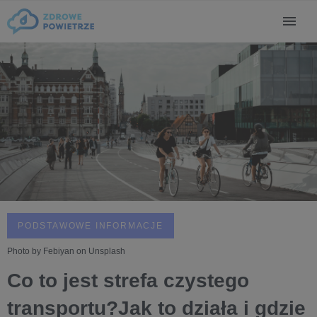
PODSTAWOWE INFORMACJE
Photo by Febiyan on Unsplash
Co to jest strefa czystego
transportu?Jak to działa i gdzie