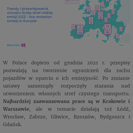
W Polsce dopiero od grudnia 2021 r. przepisy
pozwalają na tworzenie ograniczeń dla ruchu
pojazdów w oparciu o ich emisyjność. Po zmianie
ustawy samorządy rozpoczęły starania nad
utworzeniem własnych stref czystego transportu.
Najbardziej zaawansowana prace są w Krakowie i
Warszawie
, ale w temacie działają też Łódź,
Wrocław, Zabrze, Gliwice, Rzeszów, Bydgoszcz i
Gdańsk.