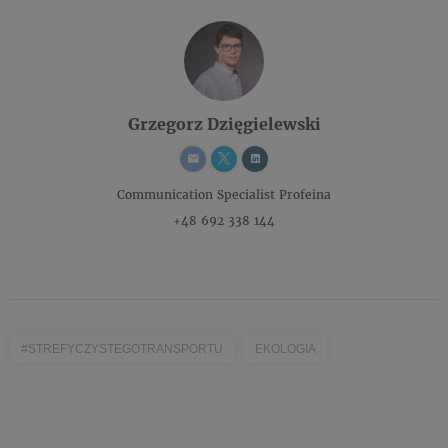
Grzegorz Dzięgielewski
Communication Specialist
Profeina
+48 692 338 144
#STREFYCZYSTEGOTRANSPORTU
EKOLOGIA