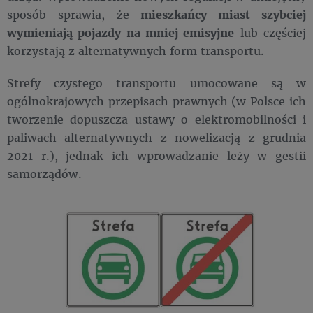
sposób sprawia, że
mieszkańcy miast szybciej
wymieniają pojazdy na mniej emisyjne
lub częściej
korzystają z alternatywnych form transportu.
Strefy czystego transportu umocowane są w
ogólnokrajowych przepisach prawnych (w Polsce ich
tworzenie dopuszcza ustawy o elektromobilności i
paliwach alternatywnych z nowelizacją z grudnia
2021 r.), jednak ich wprowadzanie leży w gestii
samorządów.