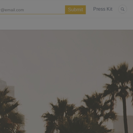
Press Kit