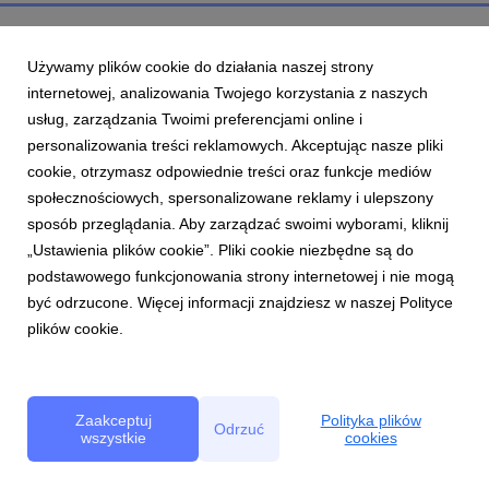
Używamy plików cookie do działania naszej strony
internetowej, analizowania Twojego korzystania z naszych
usług, zarządzania Twoimi preferencjami online i
personalizowania treści reklamowych. Akceptując nasze pliki
cookie, otrzymasz odpowiednie treści oraz funkcje mediów
społecznościowych, spersonalizowane reklamy i ulepszony
sposób przeglądania. Aby zarządzać swoimi wyborami, kliknij
„Ustawienia plików cookie”. Pliki cookie niezbędne są do
podstawowego funkcjonowania strony internetowej i nie mogą
być odrzucone. Więcej informacji znajdziesz w naszej Polityce
plików cookie.
Zaakceptuj
Polityka plików
Odrzuć
wszystkie
cookies