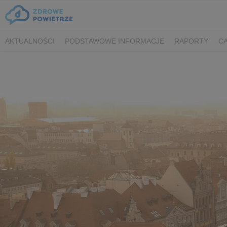
AKTUALNOŚCI
PODSTAWOWE INFORMACJE
RAPORTY
CA