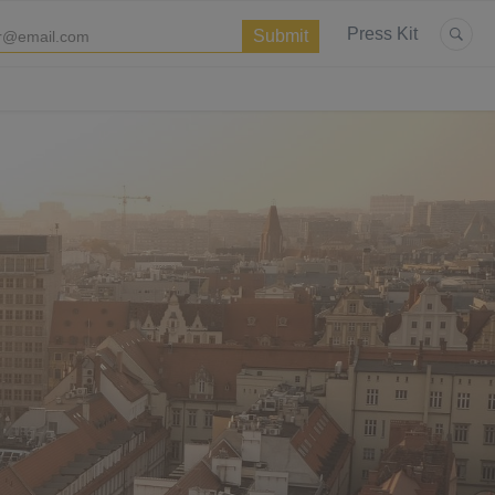
Press Kit