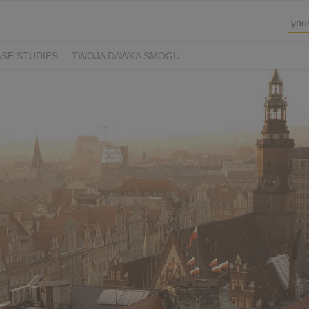
SE STUDIES
TWOJA DAWKA SMOGU