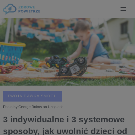
TWOJA DAWKA SMOGU
Photo by George Bakos on Unsplash
3 indywidualne i 3 systemowe
sposoby, jak uwolnić dzieci od