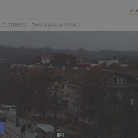
SE STUDIES
TWOJA DAWKA SMOGU