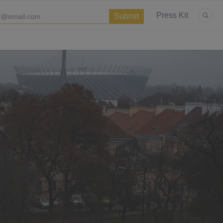
Press Kit