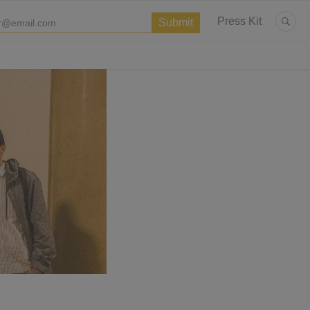
Press Kit