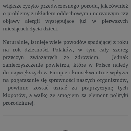
większe ryzyko przedwczesnego porodu, jak również
o problemy z układem oddechowym i nerwowym czy
objawy alergii występujące już w pierwszych
miesiącach życia dzieci.
Naturalnie, istnieje wiele powodów spadającej z roku
na rok dzietności Polaków, w tym cały szereg
przyczyn związanych ze zdrowiem. Jednak
zanieczyszczenie powietrza, które w Polsce należy
do największych w Europie i konsekwentnie wpływa
na pogarszanie się sprawności naszych organizmów,
powinno zostać uznać za praprzyczynę tych
kłopotów, a walkę ze smogiem za element polityki
prorodzinnej.