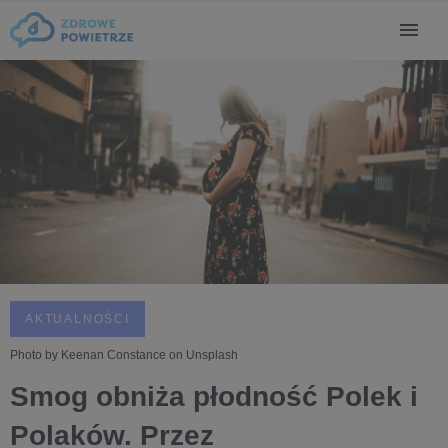
AKTUALNOŚCI
Photo by Keenan Constance on Unsplash
Smog obniża płodność Polek i
Polaków. Przez