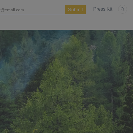
Press Kit