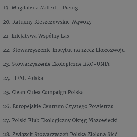
19. Magdalena Millert - Pieing
20. Ratujmy Kleszczowskie Wąwozy
21. Inicjatywa Wspólny Las
22. Stowarzyszenie Instytut na rzecz Ekorozwoju
23. Stowarzyszenie Ekologiczne EKO-UNIA
24. HEAL Polska
25. Clean Cities Campaign Polska
26. Europejskie Centrum Czystego Powietrza
27. Polski Klub Ekologiczny Okręg Mazowiecki
28. Związek Stowarzyszeń Polska Zielona Sieć