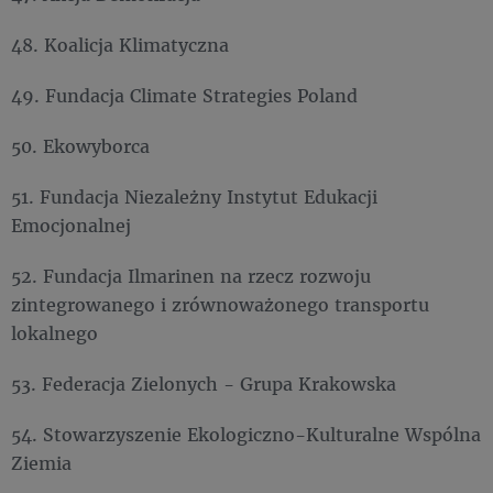
48. Koalicja Klimatyczna
49. Fundacja Climate Strategies Poland
50. Ekowyborca
51. Fundacja Niezależny Instytut Edukacji
Emocjonalnej
52. Fundacja Ilmarinen na rzecz rozwoju
zintegrowanego i zrównoważonego transportu
lokalnego
53. Federacja Zielonych - Grupa Krakowska
54. Stowarzyszenie Ekologiczno-Kulturalne Wspólna
Ziemia