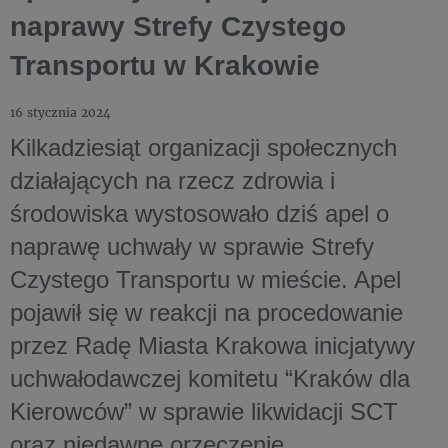
naprawy Strefy Czystego
Transportu w Krakowie
16 stycznia 2024
Kilkadziesiąt organizacji społecznych
działających na rzecz zdrowia i
środowiska wystosowało dziś apel o
naprawę uchwały w sprawie Strefy
Czystego Transportu w mieście. Apel
pojawił się w reakcji na procedowanie
przez Radę Miasta Krakowa inicjatywy
uchwałodawczej komitetu “Kraków dla
Kierowców” w sprawie likwidacji SCT
oraz niedawne orzeczenie