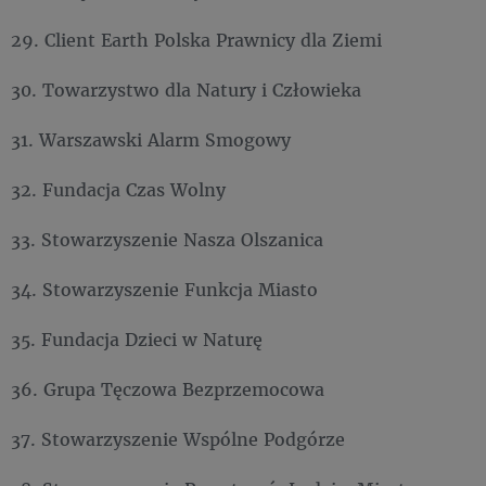
29. Client Earth Polska Prawnicy dla Ziemi
30. Towarzystwo dla Natury i Człowieka
31. Warszawski Alarm Smogowy
32. Fundacja Czas Wolny
33. Stowarzyszenie Nasza Olszanica
34. Stowarzyszenie Funkcja Miasto
35. Fundacja Dzieci w Naturę
36. Grupa Tęczowa Bezprzemocowa
37. Stowarzyszenie Wspólne Podgórze