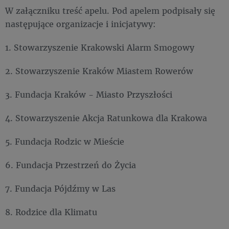
W załączniku treść apelu. Pod apelem podpisały się
następujące organizacje i inicjatywy:
1. Stowarzyszenie Krakowski Alarm Smogowy
2. Stowarzyszenie Kraków Miastem Rowerów
3. Fundacja Kraków - Miasto Przyszłości
4. Stowarzyszenie Akcja Ratunkowa dla Krakowa
5. Fundacja Rodzic w Mieście
6. Fundacja Przestrzeń do Życia
7. Fundacja Pójdźmy w Las
8. Rodzice dla Klimatu