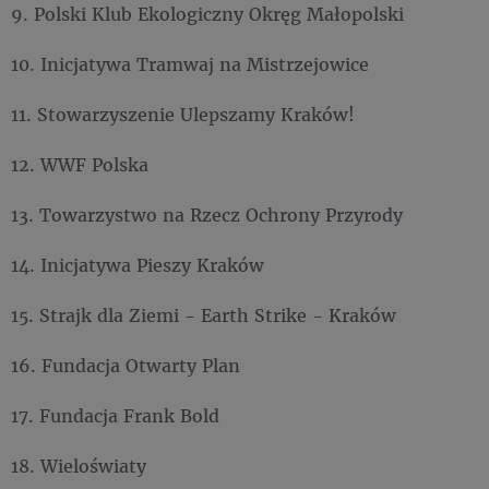
9. Polski Klub Ekologiczny Okręg Małopolski
10. Inicjatywa Tramwaj na Mistrzejowice
11. Stowarzyszenie Ulepszamy Kraków!
12. WWF Polska
13. Towarzystwo na Rzecz Ochrony Przyrody
14. Inicjatywa Pieszy Kraków
15. Strajk dla Ziemi - Earth Strike - Kraków
16. Fundacja Otwarty Plan
17. Fundacja Frank Bold
18. Wieloświaty